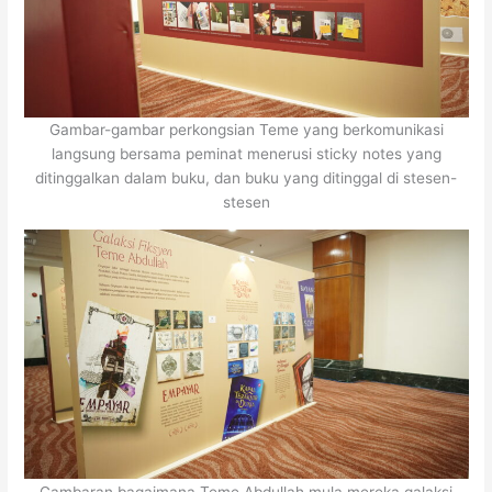
Gambar-gambar perkongsian Teme yang berkomunikasi
langsung bersama peminat menerusi sticky notes yang
ditinggalkan dalam buku, dan buku yang ditinggal di stesen-
stesen
Gambaran bagaimana Teme Abdullah mula mereka galaksi