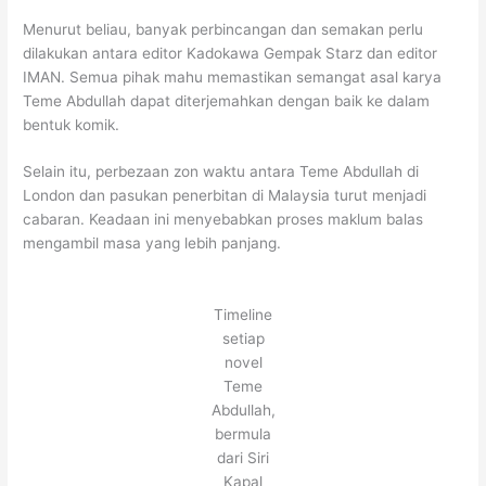
Menurut beliau, banyak perbincangan dan semakan perlu
dilakukan antara editor Kadokawa Gempak Starz dan editor
IMAN. Semua pihak mahu memastikan semangat asal karya
Teme Abdullah dapat diterjemahkan dengan baik ke dalam
bentuk komik.
Selain itu, perbezaan zon waktu antara Teme Abdullah di
London dan pasukan penerbitan di Malaysia turut menjadi
cabaran. Keadaan ini menyebabkan proses maklum balas
mengambil masa yang lebih panjang.
Timeline
setiap
novel
Teme
Abdullah,
bermula
dari Siri
Kapal