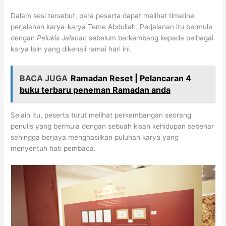
Dalam sesi tersebut, para peserta dapat melihat timeline
perjalanan karya-karya Teme Abdullah. Perjalanan itu bermula
dengan
Pelukis Jalanan
sebelum berkembang kepada pelbagai
karya lain yang dikenali ramai hari ini.
BACA JUGA
Ramadan Reset | Pelancaran 4
buku terbaru peneman Ramadan anda
Selain itu, peserta turut melihat perkembangan seorang
penulis yang bermula dengan sebuah kisah kehidupan sebenar
sehingga berjaya menghasilkan puluhan karya yang
menyentuh hati pembaca.