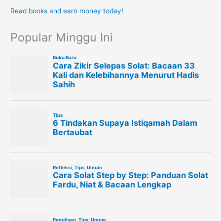
Read books and earn money today!
Popular Minggu Ini