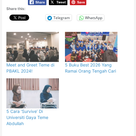
Share this:
Telegram
WhatsApp
Meet and Greet Teme di
5 Buku Best 2026 Yang
PBAKL 2024!
Ramai Orang Tengah Cari
5 Cara ‘Survive’ Di
Universiti Gaya Teme
Abdullah