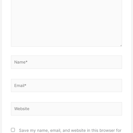
Name*
Email*
Website
Save my name, email, and website in this browser for