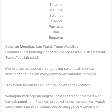
Terakhir
Di Dunia,
Selamat
Tinggal
Purnama
dan
Empayar
Cabaran Menghasilkan Watak Teme Abdullah
Dreamer turut berkongsi cabaran menghasilkan ilustrasi watak
Teme Abdullah sendiri.
Menurut beliau, perkara yang paling sukar ialah mencari
keseimbangan dalam menggambarkan karakter tersebut.
“Tak boleh terlalu kacak, dan tak boleh terlalu comot.”
Walaupun kedengaran ringkas, proses tersebut memerlukan
banyak penelitian. Pasukan produksi mahu memastikan watak
yang dihasilkan kekal dekat dengan imej yang dikenali oleh