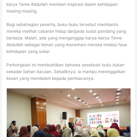
karya Teme Abdullah memberi inspirasi dalam kehidupan
masing-masing.
Bagi sebahagian peserta, buku-buku tersebut membantu
mereka melihat cabaran hidup daripada sudut pandang yang
berbeza. Malah, ada yang menganggap karya-karya Teme
Abdullah sebagai teman yang menemani mereka melalui fasa
kehidupan yang sukar.
Perkongsian ini membuktikan bahawa sesebuah buku bukan
sekadar bahan bacaan. Sebaliknya, ia mampu meninggalkan
kesan yang mendalam kepada pembacanya.