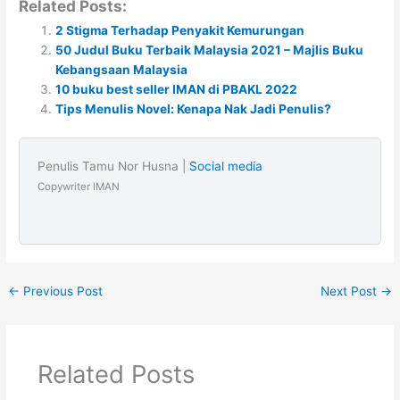
Related Posts:
2 Stigma Terhadap Penyakit Kemurungan
50 Judul Buku Terbaik Malaysia 2021 – Majlis Buku
Kebangsaan Malaysia
10 buku best seller IMAN di PBAKL 2022
Tips Menulis Novel: Kenapa Nak Jadi Penulis?
Penulis Tamu Nor Husna |
Social media
Copywriter IMAN
←
Previous Post
Next Post
→
Related Posts