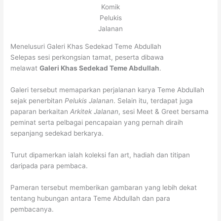
Komik
Pelukis
Jalanan
Menelusuri Galeri Khas Sedekad Teme Abdullah
Selepas sesi perkongsian tamat, peserta dibawa
melawat
Galeri Khas Sedekad Teme Abdullah
.
Galeri tersebut memaparkan perjalanan karya Teme Abdullah
sejak penerbitan
Pelukis Jalanan
. Selain itu, terdapat juga
paparan berkaitan
Arkitek Jalanan
, sesi Meet & Greet bersama
peminat serta pelbagai pencapaian yang pernah diraih
sepanjang sedekad berkarya.
Turut dipamerkan ialah koleksi fan art, hadiah dan titipan
daripada para pembaca.
Pameran tersebut memberikan gambaran yang lebih dekat
tentang hubungan antara Teme Abdullah dan para
pembacanya.