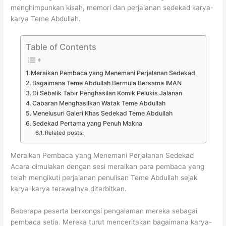
menghimpunkan kisah, memori dan perjalanan sedekad karya-
karya Teme Abdullah.
Table of Contents
Meraikan Pembaca yang Menemani Perjalanan Sedekad
Bagaimana Teme Abdullah Bermula Bersama IMAN
Di Sebalik Tabir Penghasilan Komik Pelukis Jalanan
Cabaran Menghasilkan Watak Teme Abdullah
Menelusuri Galeri Khas Sedekad Teme Abdullah
Sedekad Pertama yang Penuh Makna
Related posts:
Meraikan Pembaca yang Menemani Perjalanan Sedekad
Acara dimulakan dengan sesi meraikan para pembaca yang
telah mengikuti perjalanan penulisan Teme Abdullah sejak
karya-karya terawalnya diterbitkan.
Beberapa peserta berkongsi pengalaman mereka sebagai
pembaca setia. Mereka turut menceritakan bagaimana karya-