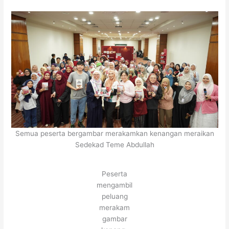
Semua peserta bergambar merakamkan kenangan meraikan
Sedekad Teme Abdullah
Peserta
mengambil
peluang
merakam
gambar