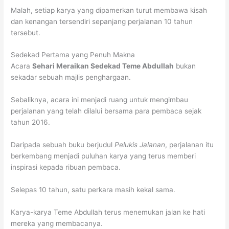
Malah, setiap karya yang dipamerkan turut membawa kisah
dan kenangan tersendiri sepanjang perjalanan 10 tahun
tersebut.
Sedekad Pertama yang Penuh Makna
Acara
Sehari Meraikan Sedekad Teme Abdullah
bukan
sekadar sebuah majlis penghargaan.
Sebaliknya, acara ini menjadi ruang untuk mengimbau
perjalanan yang telah dilalui bersama para pembaca sejak
tahun 2016.
Daripada sebuah buku berjudul
Pelukis Jalanan
, perjalanan itu
berkembang menjadi puluhan karya yang terus memberi
inspirasi kepada ribuan pembaca.
Selepas 10 tahun, satu perkara masih kekal sama.
Karya-karya Teme Abdullah terus menemukan jalan ke hati
mereka yang membacanya.