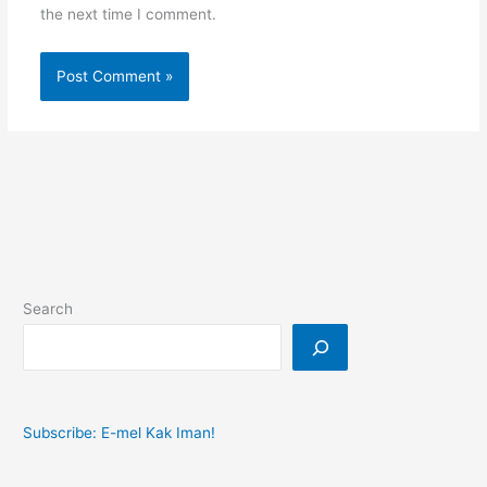
the next time I comment.
Search
Subscribe: E-mel Kak Iman!