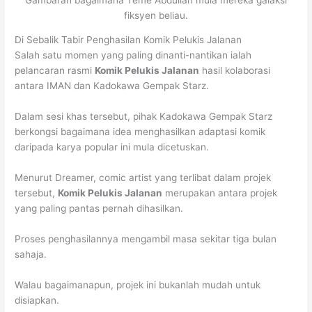
fiksyen beliau.
Di Sebalik Tabir Penghasilan Komik Pelukis Jalanan
Salah satu momen yang paling dinanti-nantikan ialah
pelancaran rasmi
Komik Pelukis Jalanan
hasil kolaborasi
antara IMAN dan Kadokawa Gempak Starz.
Dalam sesi khas tersebut, pihak Kadokawa Gempak Starz
berkongsi bagaimana idea menghasilkan adaptasi komik
daripada karya popular ini mula dicetuskan.
Menurut Dreamer, comic artist yang terlibat dalam projek
tersebut,
Komik Pelukis Jalanan
merupakan antara projek
yang paling pantas pernah dihasilkan.
Proses penghasilannya mengambil masa sekitar tiga bulan
sahaja.
Walau bagaimanapun, projek ini bukanlah mudah untuk
disiapkan.