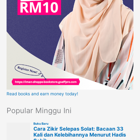
Read books and earn money today!
Popular Minggu Ini