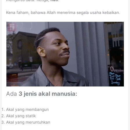
Kena faham, bahawa Allah menerima segala usaha kebaikan.
Ada
3 jenis akal manusia:
Akal yang membangun
Akal yang statik
Akal yang meruntuhkan