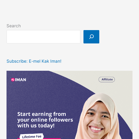
Search
Subscribe: E-mel Kak Iman!