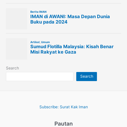
Search
Search
Subscribe: Surat Kak Iman
Pautan