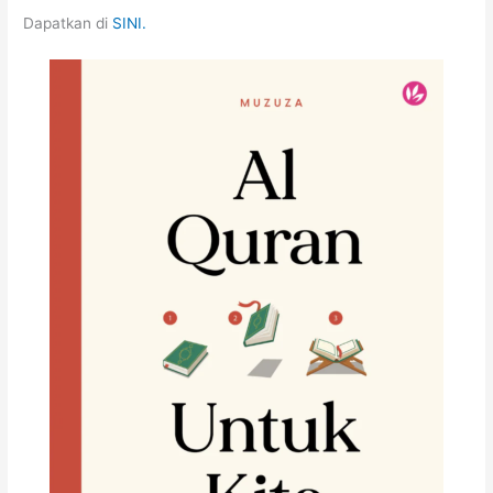
Dapatkan di
SINI.