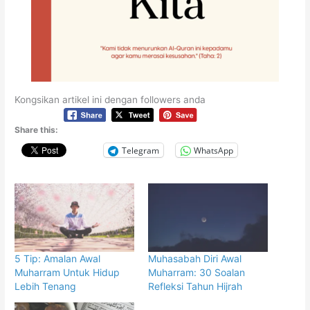
Kongsikan artikel ini dengan followers anda
Share this:
Telegram
WhatsApp
5 Tip: Amalan Awal
Muhasabah Diri Awal
Muharram Untuk Hidup
Muharram: 30 Soalan
Lebih Tenang
Refleksi Tahun Hijrah