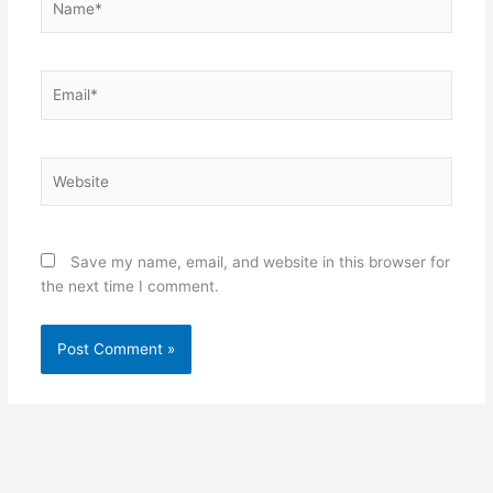
Email*
Website
Save my name, email, and website in this browser for
the next time I comment.