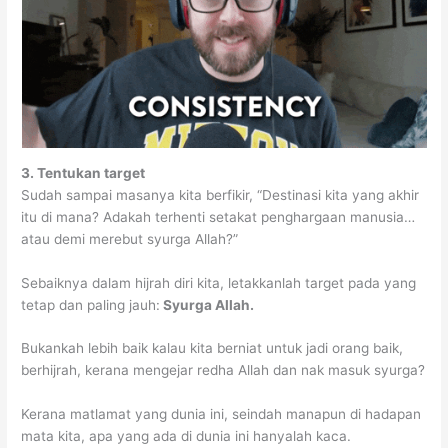
3. Tentukan target
Sudah sampai masanya kita berfikir, “Destinasi kita yang akhir
itu di mana? Adakah terhenti setakat penghargaan manusia…
atau demi merebut syurga Allah?”
Sebaiknya dalam hijrah diri kita, letakkanlah target pada yang
tetap dan paling jauh:
Syurga Allah.
Bukankah lebih baik kalau kita berniat untuk jadi orang baik,
berhijrah, kerana mengejar redha Allah dan nak masuk syurga?
Kerana matlamat yang dunia ini, seindah manapun di hadapan
mata kita, apa yang ada di dunia ini hanyalah kaca.