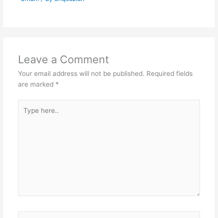
Leave a Comment
Your email address will not be published.
Required fields
are marked
*
Type
here..
Name*