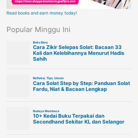
Read books and earn money today!
Popular Minggu Ini