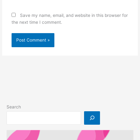
Save my name, email, and website in this browser for
the next time I comment.
Search