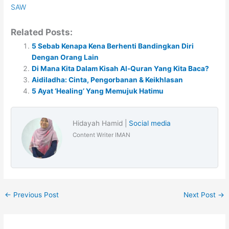
SAW
Related Posts:
5 Sebab Kenapa Kena Berhenti Bandingkan Diri
Dengan Orang Lain
Di Mana Kita Dalam Kisah Al-Quran Yang Kita Baca?
Aidiladha: Cinta, Pengorbanan & Keikhlasan
5 Ayat ‘Healing’ Yang Memujuk Hatimu
Hidayah Hamid |
Social media
Content Writer IMAN
←
Previous Post
Next Post
→