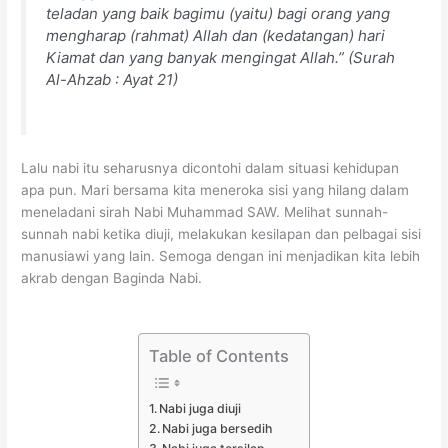
teladan yang baik bagimu (yaitu) bagi orang yang
mengharap (rahmat) Allah dan (kedatangan) hari
Kiamat dan yang banyak mengingat Allah.” (Surah
Al-Ahzab : Ayat 21)
Lalu nabi itu seharusnya dicontohi dalam situasi kehidupan
apa pun. Mari bersama kita meneroka sisi yang hilang dalam
meneladani sirah Nabi Muhammad SAW. Melihat sunnah-
sunnah nabi ketika diuji, melakukan kesilapan dan pelbagai sisi
manusiawi yang lain. Semoga dengan ini menjadikan kita lebih
akrab dengan Baginda Nabi.
Table of Contents
Nabi juga diuji
Nabi juga bersedih