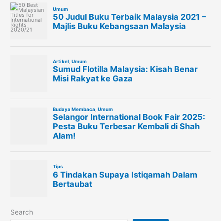
Search