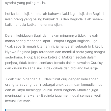
syariat yang paling mulia.
Ketika kita diuji, ketahuilah bahawa Nabi juga diuji, dan Baginda
ialah orang yang paling banyak diuji dan Baginda ialah sebaik-
baik manusia ketika menerima ujian.
Dalam kehidupan Baginda, makan minumnya tidak mewah
malah sering menahan lapar. Tempat tinggal Baginda juga
tidak seperti rumah kita hari ini, ia hanyalah sebuah bilik kecil.
Nyawa Baginda juga terancam dan memiliki harta yang sangat
sederhana. Hidup Baginda ketika di Makkah seolah dalam
penjara, tidak bebas, sentiasa berada dalam kawalan Quraisy
dan diburu ke sana sini. Tidak dibela dan dibuang keluarga.
Tidak cukup dengan itu, Nabi turut diuji dengan kehilangan
orang tersayang. Lahir sebagai anak yatim dan kemudian ibu
dan atuknya meninggal dunia. Isteri Baginda Khadijah juga
meninggal, anak-anak Baginda juga meninggal semasa kecil
kecuali Fatimah.