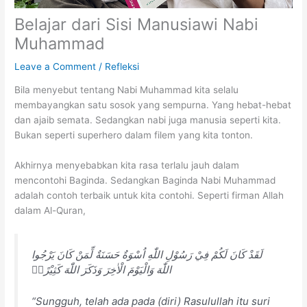
Belajar dari Sisi Manusiawi Nabi
Muhammad
Leave a Comment
/
Refleksi
Bila menyebut tentang Nabi Muhammad kita selalu
membayangkan satu sosok yang sempurna. Yang hebat-hebat
dan ajaib semata. Sedangkan nabi juga manusia seperti kita.
Bukan seperti superhero dalam filem yang kita tonton.
Akhirnya menyebabkan kita rasa terlalu jauh dalam
mencontohi Baginda. Sedangkan Baginda Nabi Muhammad
adalah contoh terbaik untuk kita contohi. Seperti firman Allah
dalam Al-Quran,
لَقَدْ كَانَ لَكُمْ فِيْ رَسُوْلِ اللّٰهِ اُسْوَةٌ حَسَنَةٌ لِّمَنْ كَانَ يَرْجُوا
اللّٰهَ وَالْيَوْمَ الْاٰخِرَ وَذَكَرَ اللّٰهَ كَثِيْرًاۗ
“Sungguh, telah ada pada (diri) Rasulullah itu suri