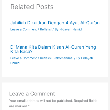
Related Posts
Jahiliah Dikaitkan Dengan 4 Ayat Al-Qur’an
Leave a Comment
/
Refleksi
/ By
Hidayah Hamid
Di Mana Kita Dalam Kisah Al-Quran Yang
Kita Baca?
Leave a Comment
/
Refleksi
,
Rekomendasi
/ By
Hidayah
Hamid
Leave a Comment
Your email address will not be published.
Required fields
are marked
*