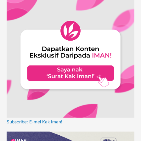
Subscribe: E-mel Kak Iman!