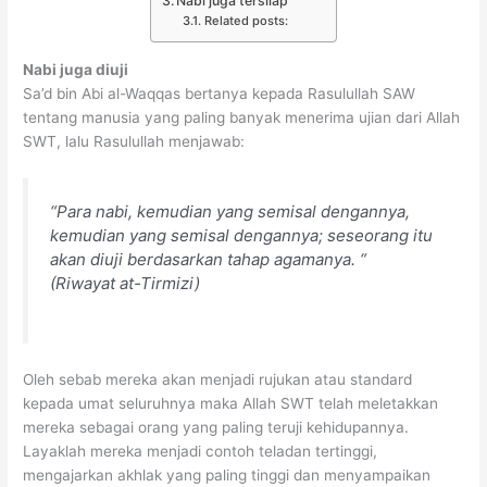
Nabi juga tersilap
Related posts:
Nabi juga diuji
Sa’d bin Abi al-Waqqas bertanya kepada Rasulullah SAW
tentang manusia yang paling banyak menerima ujian dari Allah
SWT, lalu Rasulullah menjawab:
“Para nabi, kemudian yang semisal dengannya,
kemudian yang semisal dengannya; seseorang itu
akan diuji berdasarkan tahap agamanya. “
(Riwayat at-Tirmizi)
Oleh sebab mereka akan menjadi rujukan atau standard
kepada umat seluruhnya maka Allah SWT telah meletakkan
mereka sebagai orang yang paling teruji kehidupannya.
Layaklah mereka menjadi contoh teladan tertinggi,
mengajarkan akhlak yang paling tinggi dan menyampaikan