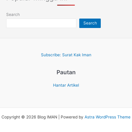
Search
Search
Subscribe: Surat Kak Iman
Pautan
Hantar Artikel
Copyright © 2026 Blog IMAN | Powered by
Astra WordPress Theme