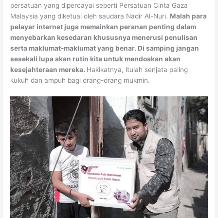
persatuan yang dipercayai seperti Persatuan Cinta Gaza
Malaysia yang diketuai oleh saudara Nadir Al-Nuri.
Malah para
pelayar internet juga memainkan peranan penting dalam
menyebarkan kesedaran khususnya menerusi penulisan
serta maklumat-maklumat yang benar. Di samping jangan
sesekali lupa akan rutin kita untuk mendoakan akan
kesejahteraan mereka.
Hakikatnya, itulah senjata paling
kukuh dan ampuh bagi orang-orang mukmin.