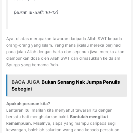
(Surah al-Saff: 10-12)
Ayat di atas merupakan tawaran daripada Allah SWT kepada
orang-orang yang Islam. Yang mana jikalau mereka berjihad
pada jalan Allah dengan harta dan sepenuh jiwa, mereka akan
diampunkan dosa oleh Allah SWT dan dimasukkan ke dalam
Syurga yang bernama ‘Adn.
BACA JUGA
Bukan Senang Nak Jumpa Penulis
Sebegini
Apakah peranan kita?
Lantaran itu, marilah kita menyahut tawaran itu dengan
bersatu hati menghulurkan bakti.
Bantulah mengikut
kemampuan.
Misalnya, siapa yang mampu daripada segi
kewangan, bolehlah salurkan wang anda kepada persatuan-