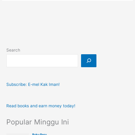
Search
Subscribe: E-mel Kak Iman!
Read books and earn money today!
Popular Minggu Ini