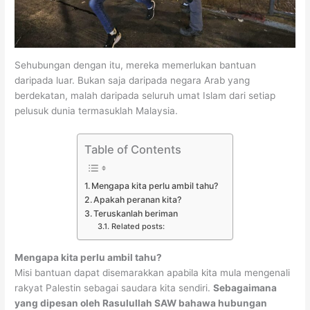
Sehubungan dengan itu, mereka memerlukan bantuan
daripada luar. Bukan saja daripada negara Arab yang
berdekatan, malah daripada seluruh umat Islam dari setiap
pelusuk dunia termasuklah Malaysia.
Table of Contents
Mengapa kita perlu ambil tahu?
Apakah peranan kita?
Teruskanlah beriman
Related posts:
Mengapa kita perlu ambil tahu?
Misi bantuan dapat disemarakkan apabila kita mula mengenali
rakyat Palestin sebagai saudara kita sendiri.
Sebagaimana
yang dipesan oleh Rasulullah SAW bahawa hubungan