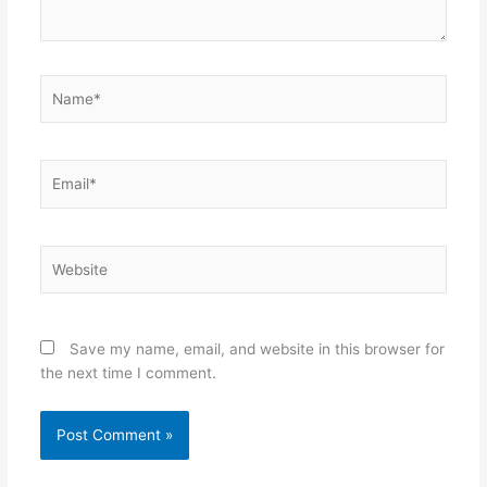
Name*
Email*
Website
Save my name, email, and website in this browser for
the next time I comment.