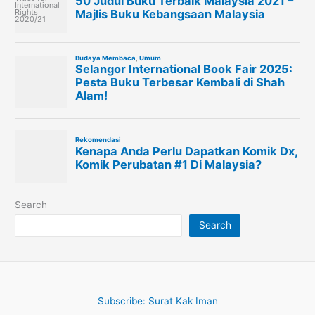
Search
Search
Subscribe: Surat Kak Iman