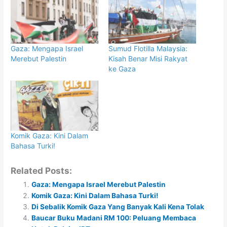
Gaza: Mengapa Israel
Sumud Flotilla Malaysia:
Merebut Palestin
Kisah Benar Misi Rakyat
ke Gaza
Komik Gaza: Kini Dalam
Bahasa Turki!
Related Posts:
Gaza: Mengapa Israel Merebut Palestin
Komik Gaza: Kini Dalam Bahasa Turki!
Di Sebalik Komik Gaza Yang Banyak Kali Kena Tolak
Baucar Buku Madani RM 100: Peluang Membaca