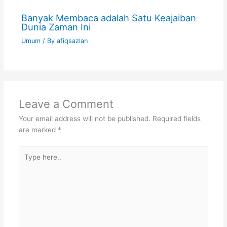
Banyak Membaca adalah Satu Keajaiban
Dunia Zaman Ini
Umum
/ By
afiqsazlan
Leave a Comment
Your email address will not be published.
Required fields
are marked
*
Type
here..