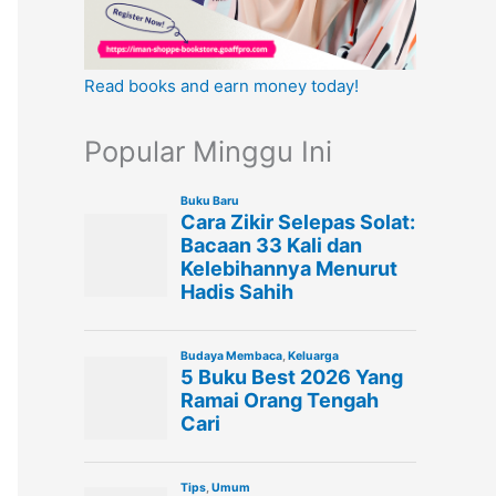
Read books and earn money today!
Popular Minggu Ini