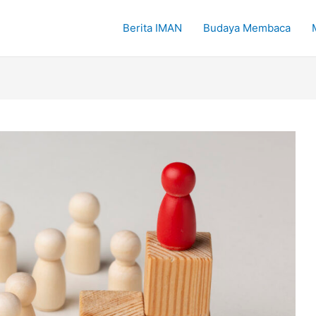
Berita IMAN
Budaya Membaca