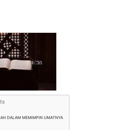
ts
LAH DALAM MEMIMPIN UMATNYA