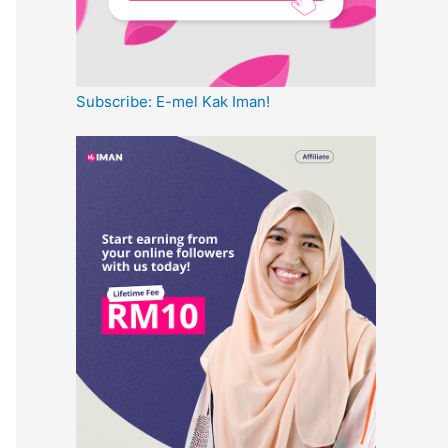
Subscribe: E-mel Kak Iman!