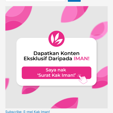
Subscribe: E-mel Kak Iman!