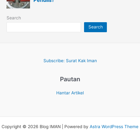
Search
Search
Subscribe: Surat Kak Iman
Pautan
Hantar Artikel
Copyright © 2026 Blog IMAN | Powered by
Astra WordPress Theme