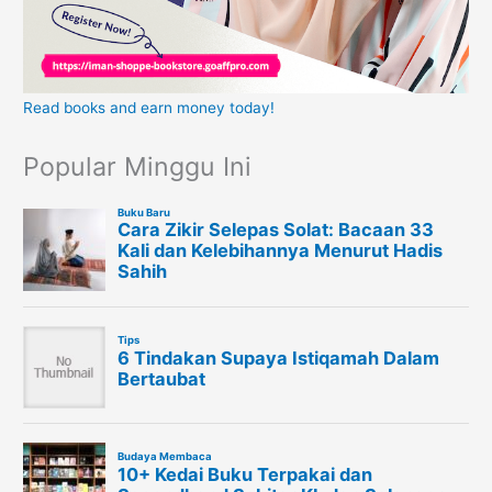
Read books and earn money today!
Popular Minggu Ini