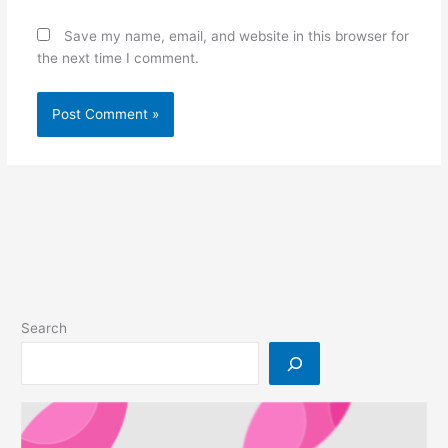
Save my name, email, and website in this browser for
the next time I comment.
Search