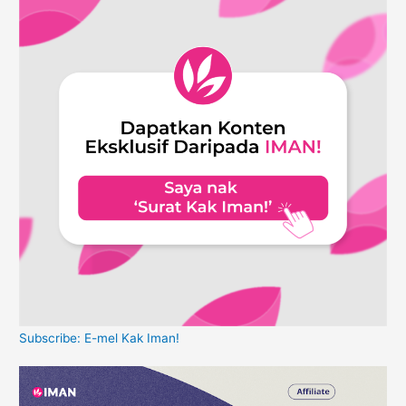
Subscribe: E-mel Kak Iman!