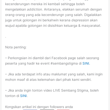
kecenderungan mereka ini kembali sehingga boleh
mengelakkan
addiction.
Antaranya, elakkan serumah dengan
orang-orang yang ada kecenderungn yang salah. Digalakkan
juga untuk golongan ini berkahwin kerana
depression
akan
wujud apabila golongan ini disisihkan keluarga & masyarakat.
.
Nota penting:
– Perkongsian ini diambil dari Facebook page salah seorang
peserta yang hadir ke event #sembangstigma di
SINI.
– Jika ada terdapat info atau maklumat yang salah, kami ingin
mohon maaf di atas kelemahan dari pihak kami sendiri.
– Jika anda ingin tonton video LIVE Sembang Stigma, boleh
tonton di
SINI
.
Kongsikan artikel ini dengan followers anda