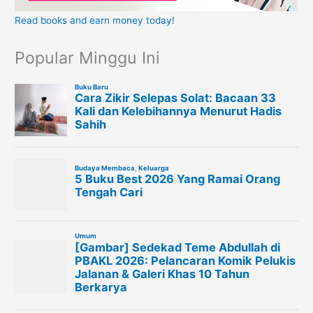
Read books and earn money today!
Popular Minggu Ini