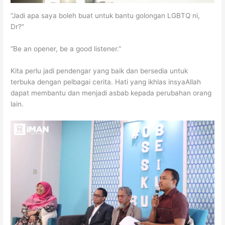
“Jadi apa saya boleh buat untuk bantu golongan LGBTQ ni,
Dr?”
“Be an opener, be a good listener.”
Kita perlu jadi pendengar yang baik dan bersedia untuk
terbuka dengan pelbagai cerita. Hati yang ikhlas insyaAllah
dapat membantu dan menjadi asbab kepada perubahan orang
lain.