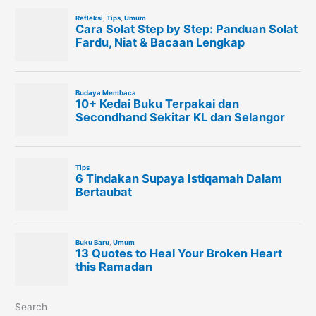
Search