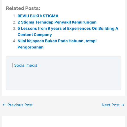
Related Posts:
REVIU BUKU: STIGMA
2 Stigma Terhadap Penyakit Kemurungan
5 Lessons from 9 years of Experiences On Building A
Content Company
Nilai Kejayaan Bukan Pada Habuan, tetapi
Pengorbanan
|
Social media
←
Previous Post
Next Post
→