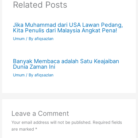
Related Posts
Jika Muhammad dari USA Lawan Pedang,
Kita Penulis dari Malaysia Angkat Pena!
Umum
/ By
afiqsazlan
Banyak Membaca adalah Satu Keajaiban
Dunia Zaman Ini
Umum
/ By
afiqsazlan
Leave a Comment
Your email address will not be published.
Required fields
are marked
*