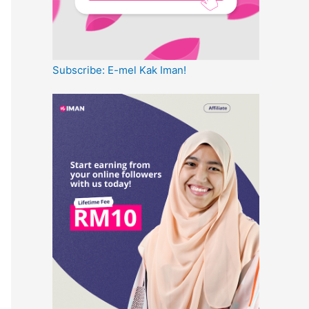
Subscribe: E-mel Kak Iman!