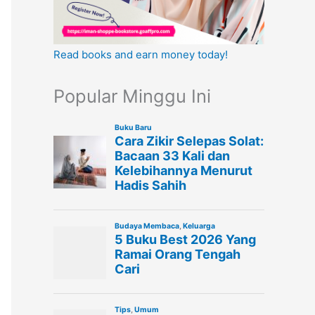
Read books and earn money today!
Popular Minggu Ini