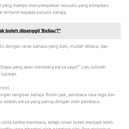
ovel yang mampu menyampaikan sesuatu yang kompleks
terhenti kepada penulis sahaja.
 boleh dipanggil 'Beliau'?"
s dengan laras bahasa yang baik, mudah dibaca, dan
Siapa yang akan membaca karya saya?” Lalu tulislah
 tujukan.
rsis)
ngan tangisan sahaja. Boleh jadi, pembaca rasa lega dan
u adalah karya yang paling diingati oleh pembaca.
cinta ketika membaca, tetapi novel boleh menjadi lebih