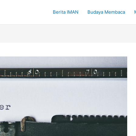
Berita IMAN
Budaya Membaca