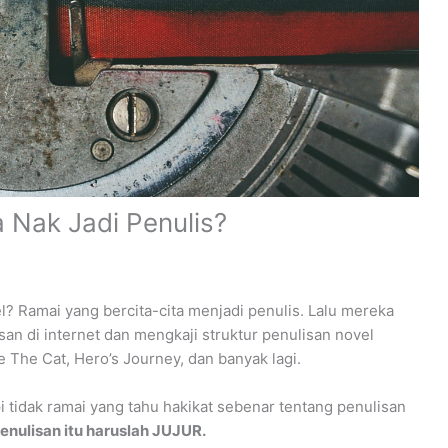
 Nak Jadi Penulis?
? Ramai yang bercita-cita menjadi penulis. Lalu mereka
n di internet dan mengkaji struktur penulisan novel
 The Cat, Hero’s Journey, dan banyak lagi.
i tidak ramai yang tahu hakikat sebenar tentang penulisan
enulisan itu haruslah JUJUR.