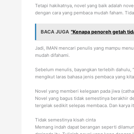
Tetapi hakikatnya, novel yang baik adalah n
dengan cara yang pembaca mudah faham. Tidak 
BACA JUGA
"Kenapa penoreh getah tidak
Jadi, IMAN mencari penulis yang mampu menuli
mudah difahami.
Sebelum menulis, bayangkan terlebih dahulu, “
mengikut laras bahasa jenis pembaca yang kita
Novel yang memberi kelegaan pada jiwa (catha
Novel yang bagus tidak semestinya berakhir de
tergelak sedikit selepas membaca. Dan karya it
Tidak semestinya kisah cinta
Memang indah dapat berangan seperti dilamun 