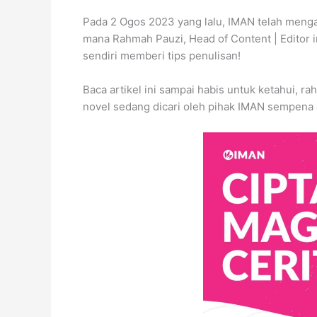
Pada 2 Ogos 2023 yang lalu, IMAN telah mengad
mana Rahmah Pauzi, Head of Content | Editor 
sendiri memberi tips penulisan!
Baca artikel ini sampai habis untuk ketahui, ra
novel sedang dicari oleh pihak IMAN sempena