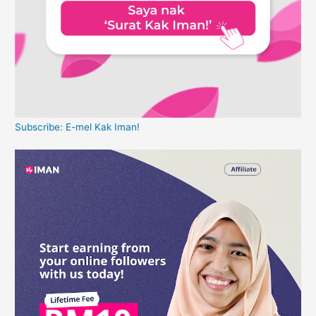
Subscribe: E-mel Kak Iman!