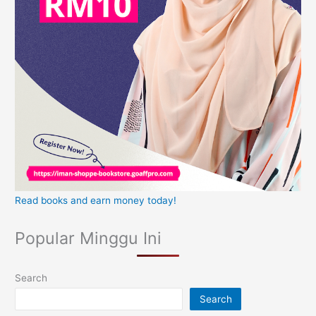
Read books and earn money today!
Popular Minggu Ini
Search
Search