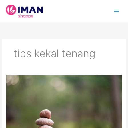
Skip
to
content
tips kekal tenang