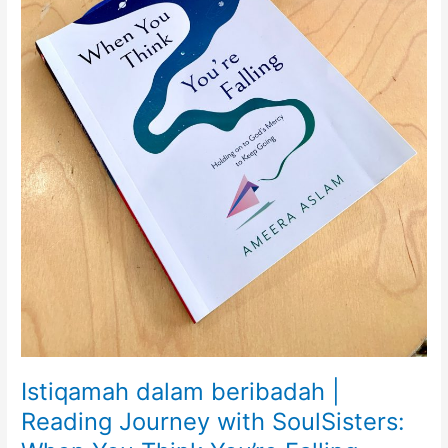
Istiqamah dalam beribadah |
Reading Journey with SoulSisters: