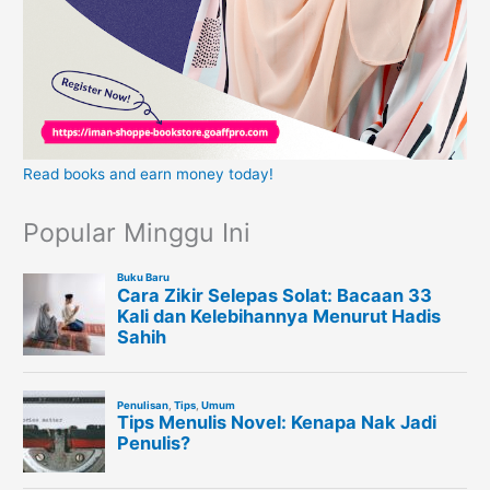
Read books and earn money today!
Popular Minggu Ini