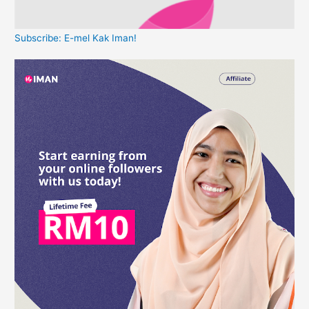
Subscribe: E-mel Kak Iman!