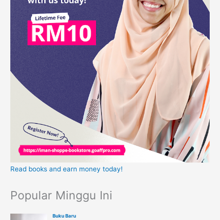
Read books and earn money today!
Popular Minggu Ini