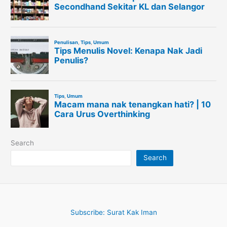
Search
Search
Subscribe: Surat Kak Iman