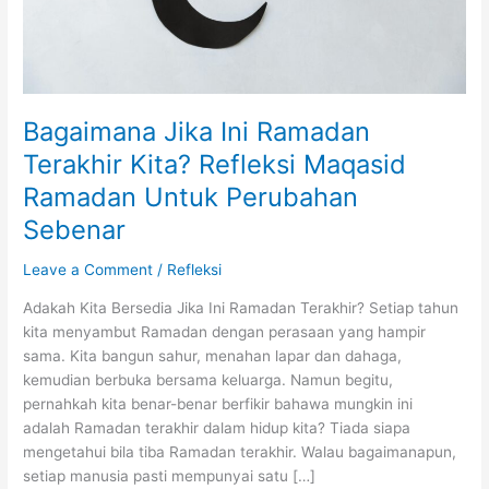
Bagaimana Jika Ini Ramadan
Terakhir Kita? Refleksi Maqasid
Ramadan Untuk Perubahan
Sebenar
Leave a Comment
/
Refleksi
Adakah Kita Bersedia Jika Ini Ramadan Terakhir? Setiap tahun
kita menyambut Ramadan dengan perasaan yang hampir
sama. Kita bangun sahur, menahan lapar dan dahaga,
kemudian berbuka bersama keluarga. Namun begitu,
pernahkah kita benar-benar berfikir bahawa mungkin ini
adalah Ramadan terakhir dalam hidup kita? Tiada siapa
mengetahui bila tiba Ramadan terakhir. Walau bagaimanapun,
setiap manusia pasti mempunyai satu […]