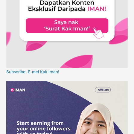
Subscribe: E-mel Kak Iman!