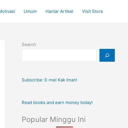
Motivasi
Umum
Hantar Artikel
Visit Store
Search
Subscribe: E-mel Kak Iman!
Read books and earn money today!
Popular Minggu Ini