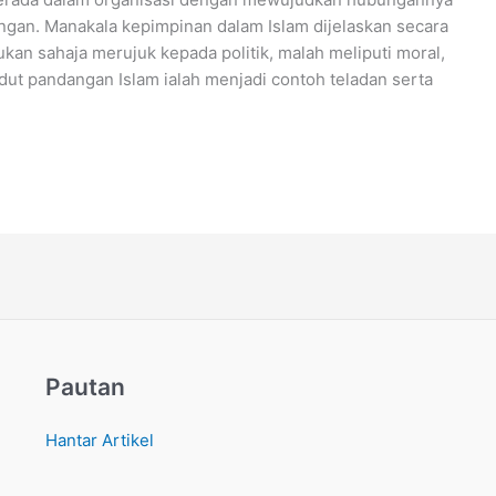
gan. Manakala kepimpinan dalam Islam dijelaskan secara
an sahaja merujuk kepada politik, malah meliputi moral,
dut pandangan Islam ialah menjadi contoh teladan serta
Pautan
Hantar Artikel