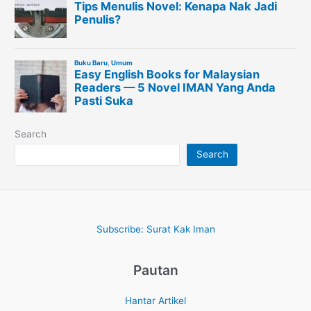
Search
Search
Subscribe: Surat Kak Iman
Pautan
Hantar Artikel