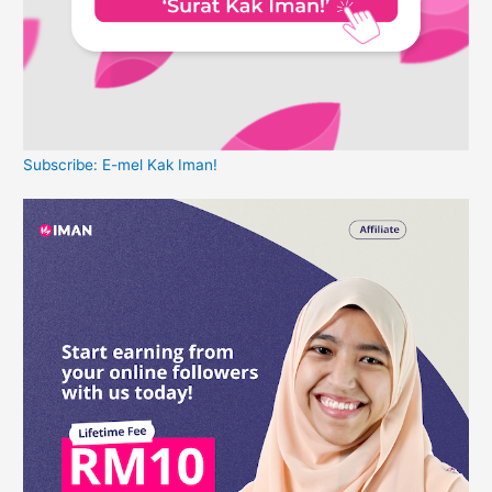
Subscribe: E-mel Kak Iman!