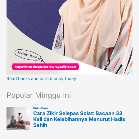
Read books and earn money today!
Popular Minggu Ini