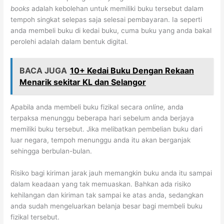
books
adalah kebolehan untuk memiliki buku tersebut dalam
tempoh singkat selepas saja selesai pembayaran. Ia seperti
anda membeli buku di kedai buku, cuma buku yang anda bakal
perolehi adalah dalam bentuk digital.
BACA JUGA
10+ Kedai Buku Dengan Rekaan
Menarik sekitar KL dan Selangor
Apabila anda membeli buku fizikal secara
online,
anda
terpaksa menunggu beberapa hari sebelum anda berjaya
memiliki buku tersebut. Jika melibatkan pembelian buku dari
luar negara, tempoh menunggu anda itu akan berganjak
sehingga berbulan-bulan.
Risiko bagi kiriman jarak jauh memangkin buku anda itu sampai
dalam keadaan yang tak memuaskan. Bahkan ada risiko
kehilangan dan kiriman tak sampai ke atas anda, sedangkan
anda sudah mengeluarkan belanja besar bagi membeli buku
fizikal tersebut.