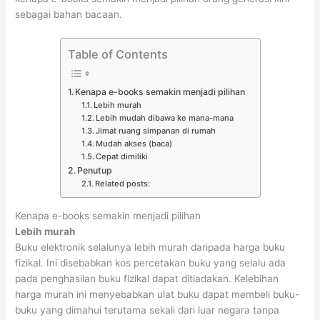
sebagai bahan bacaan.
Table of Contents
Kenapa e-books semakin menjadi pilihan
Lebih murah
Lebih mudah dibawa ke mana-mana
Jimat ruang simpanan di rumah
Mudah akses (baca)
Cepat dimiliki
Penutup
Related posts:
Kenapa e-books semakin menjadi pilihan
Lebih murah
Buku elektronik selalunya lebih murah daripada harga buku
fizikal. Ini disebabkan kos percetakan buku yang selalu ada
pada penghasilan buku fizikal dapat ditiadakan. Kelebihan
harga murah ini menyebabkan ulat buku dapat membeli buku-
buku yang dimahui terutama sekali dari luar negara tanpa