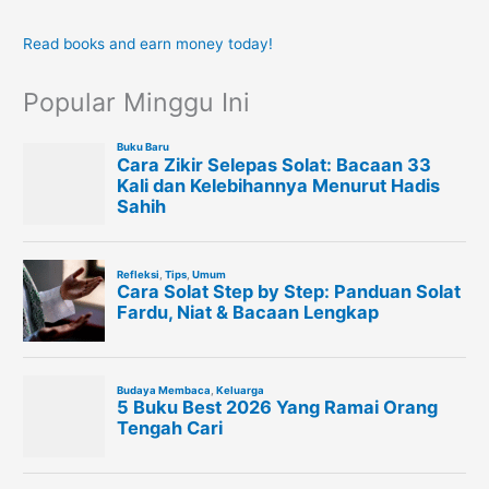
Read books and earn money today!
Popular Minggu Ini