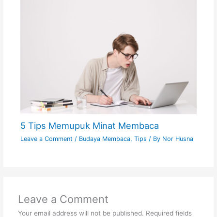
5 Tips Memupuk Minat Membaca
Leave a Comment
/
Budaya Membaca
,
Tips
/ By
Nor Husna
Leave a Comment
Your email address will not be published.
Required fields