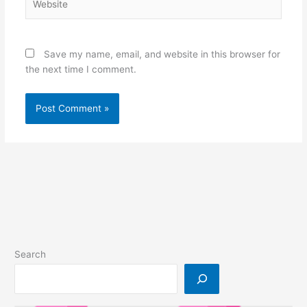
Save my name, email, and website in this browser for
the next time I comment.
Search