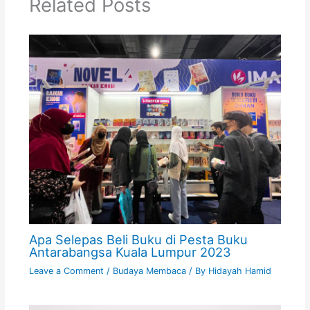
Related Posts
Apa Selepas Beli Buku di Pesta Buku
Antarabangsa Kuala Lumpur 2023
Leave a Comment
/
Budaya Membaca
/ By
Hidayah Hamid