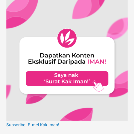
Subscribe: E-mel Kak Iman!