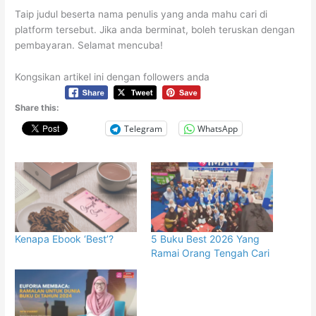
Taip judul beserta nama penulis yang anda mahu cari di
platform tersebut. Jika anda berminat, boleh teruskan dengan
pembayaran. Selamat mencuba!
Kongsikan artikel ini dengan followers anda
Share this:
Telegram
WhatsApp
Kenapa Ebook ‘Best’?
5 Buku Best 2026 Yang
Ramai Orang Tengah Cari