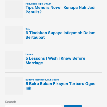
Search