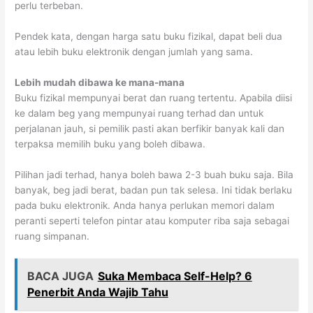
perlu terbeban.
Pendek kata, dengan harga satu buku fizikal, dapat beli dua
atau lebih buku elektronik dengan jumlah yang sama.
Lebih mudah dibawa ke mana-mana
Buku fizikal mempunyai berat dan ruang tertentu. Apabila diisi
ke dalam beg yang mempunyai ruang terhad dan untuk
perjalanan jauh, si pemilik pasti akan berfikir banyak kali dan
terpaksa memilih buku yang boleh dibawa.
Pilihan jadi terhad, hanya boleh bawa 2-3 buah buku saja. Bila
banyak, beg jadi berat, badan pun tak selesa. Ini tidak berlaku
pada buku elektronik. Anda hanya perlukan memori dalam
peranti seperti telefon pintar atau komputer riba saja sebagai
ruang simpanan.
BACA JUGA
Suka Membaca Self-Help? 6
Penerbit Anda Wajib Tahu