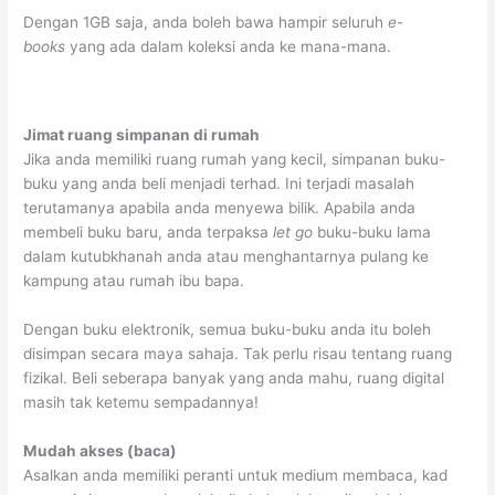
Dengan 1GB saja, anda boleh bawa hampir seluruh ­
e-
books
yang ada dalam koleksi anda ke mana-mana.
Jimat ruang simpanan di rumah
Jika anda memiliki ruang rumah yang kecil, simpanan buku-
buku yang anda beli menjadi terhad. Ini terjadi masalah
terutamanya apabila anda menyewa bilik. Apabila anda
membeli buku baru, anda terpaksa
let go
buku-buku lama
dalam kutubkhanah anda atau menghantarnya pulang ke
kampung atau rumah ibu bapa.
Dengan buku elektronik, semua buku-buku anda itu boleh
disimpan secara maya sahaja. Tak perlu risau tentang ruang
fizikal. Beli seberapa banyak yang anda mahu, ruang digital
masih tak ketemu sempadannya!
Mudah akses (baca)
Asalkan anda memiliki peranti untuk medium membaca, kad