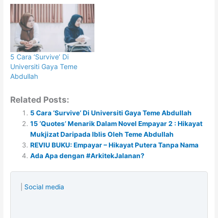
5 Cara ‘Survive’ Di
Universiti Gaya Teme
Abdullah
Related Posts:
5 Cara ‘Survive’ Di Universiti Gaya Teme Abdullah
15 ‘Quotes’ Menarik Dalam Novel Empayar 2 : Hikayat
Mukjizat Daripada Iblis Oleh Teme Abdullah
REVIU BUKU: Empayar – Hikayat Putera Tanpa Nama
Ada Apa dengan #ArkitekJalanan?
|
Social media