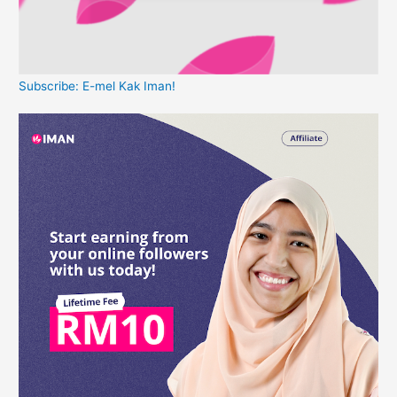
Subscribe: E-mel Kak Iman!