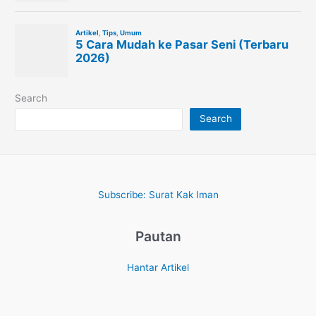
Search
Search
Subscribe: Surat Kak Iman
Pautan
Hantar Artikel