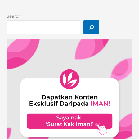
Search