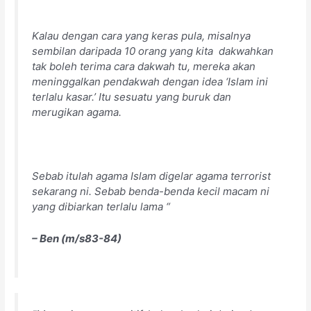
Kalau dengan cara yang keras pula, misalnya
sembilan daripada 10 orang yang kita dakwahkan
tak boleh terima cara dakwah tu, mereka akan
meninggalkan pendakwah dengan idea ‘Islam ini
terlalu kasar.’ Itu sesuatu yang buruk dan
merugikan agama.
Sebab itulah agama Islam digelar agama terrorist
sekarang ni. Sebab benda-benda kecil macam ni
yang dibiarkan terlalu lama “
– Ben (m/s83-84)