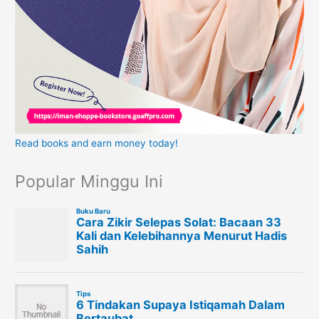
Read books and earn money today!
Popular Minggu Ini