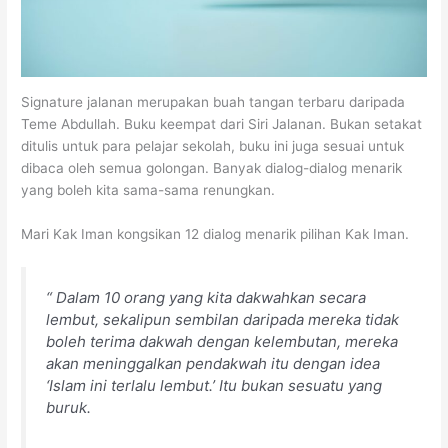
Signature jalanan merupakan buah tangan terbaru daripada
Teme Abdullah. Buku keempat dari Siri Jalanan. Bukan setakat
ditulis untuk para pelajar sekolah, buku ini juga sesuai untuk
dibaca oleh semua golongan. Banyak dialog-dialog menarik
yang boleh kita sama-sama renungkan.
Mari Kak Iman kongsikan 12 dialog menarik pilihan Kak Iman.
“ Dalam 10 orang yang kita dakwahkan secara
lembut, sekalipun sembilan daripada mereka tidak
boleh terima dakwah dengan kelembutan, mereka
akan meninggalkan pendakwah itu dengan idea
‘Islam ini terlalu lembut.’ Itu bukan sesuatu yang
buruk.