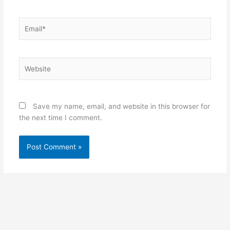
Email*
Website
Save my name, email, and website in this browser for
the next time I comment.