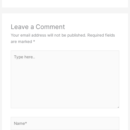
Leave a Comment
Your email address will not be published.
Required fields
are marked
*
Type
here..
Name*