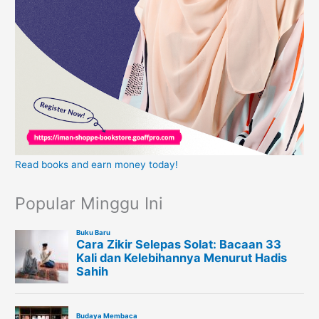
Read books and earn money today!
Popular Minggu Ini