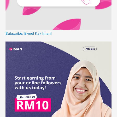
Subscribe: E-mel Kak Iman!