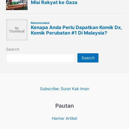
Search
Search
Subscribe: Surat Kak Iman
Pautan
Hantar Artikel