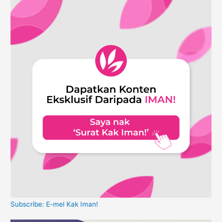
Subscribe: E-mel Kak Iman!