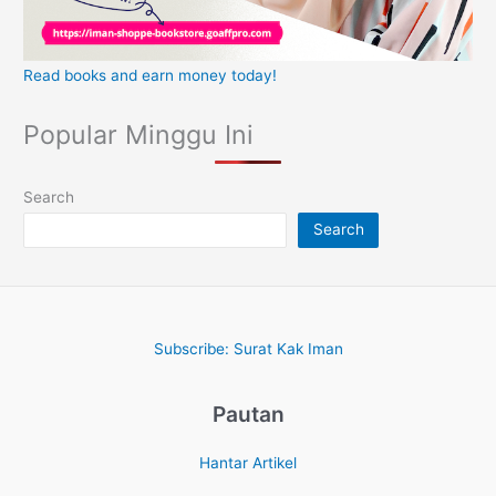
Read books and earn money today!
Popular Minggu Ini
Search
Search
Subscribe: Surat Kak Iman
Pautan
Hantar Artikel