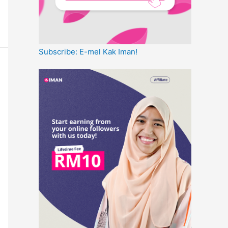
Subscribe: E-mel Kak Iman!