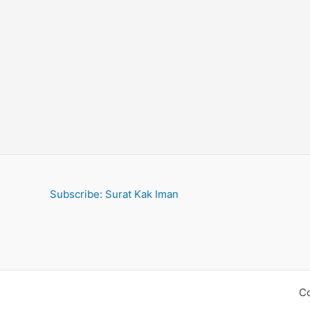
Subscribe: Surat Kak Iman
Co