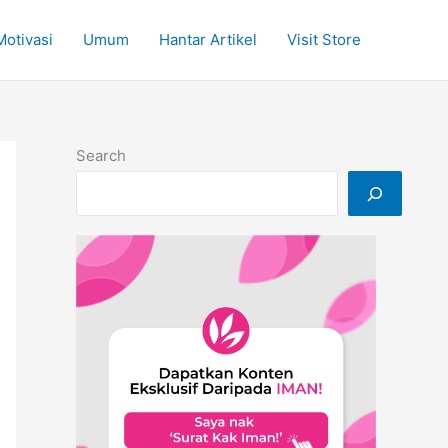
Motivasi
Umum
Hantar Artikel
Visit Store
Search