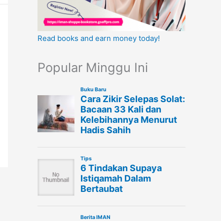
Read books and earn money today!
Popular Minggu Ini