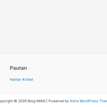
Pautan
Hantar Artikel
pyright © 2026 Blog IMAN | Powered by
Astra WordPress Th