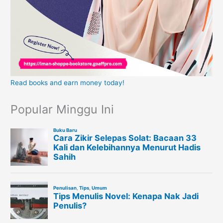
Read books and earn money today!
Popular Minggu Ini