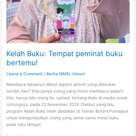
Kelah Buku: Tempat peminat buku
bertemu!
Leave a Comment
/
Berita IMAN
,
Umum
Membaca biasanya dilihat seperti aktiviti yang dilakukan
sendiri, kan? Kita jumpa orang yang minat membaca seperti
kita, hanya bila orang itu ‘upload’ tentang buku di media sosial.
Untungnya, pada 22 November 2024 (Sabtu) yang lalu,
program Kelah Buku telah diadakan di Taman Botani Putrajaya
untuk mengumpulkan orang yang sama-sama minat buku
pada satu tempat