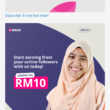
Subscribe: E-mel Kak Iman!