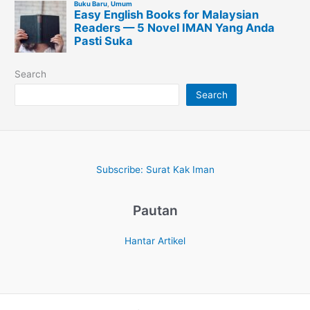
Search
Search
Subscribe: Surat Kak Iman
Pautan
Hantar Artikel