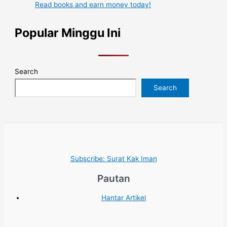
Read books and earn money today!
Popular Minggu Ini
Search
Search
Subscribe: Surat Kak Iman
Pautan
Hantar Artikel