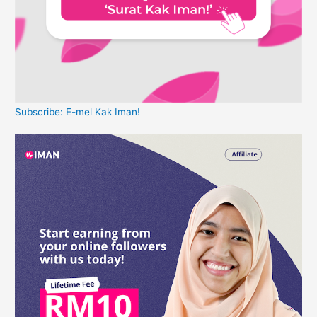
Subscribe: E-mel Kak Iman!