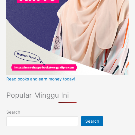
Read books and earn money today!
Popular Minggu Ini
Search
Search