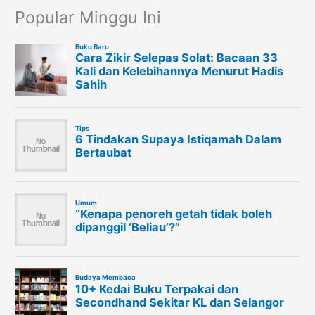
Popular Minggu Ini