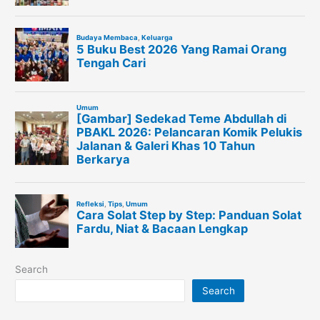
Search
Search