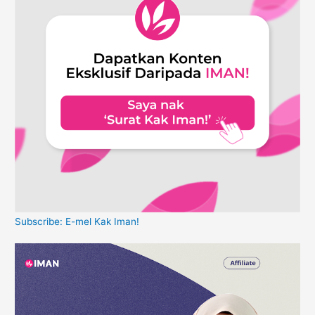
Subscribe: E-mel Kak Iman!