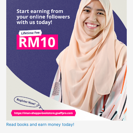
Read books and earn money today!