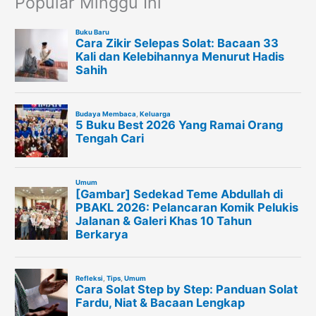
Popular Minggu Ini