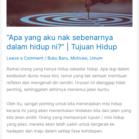
“Apa yang aku nak sebenarnya
dalam hidup ni?” | Tujuan Hidup
Leave a Comment
/
Buku Baru
,
Motivasi
,
Umum
Ramai orang yang hanya hidup sekadar hidup. Apa lagi dalam
kesibukan dunia masa kini, ramai yang tak sempat membuat
refleksi dan mengenali diri sendiri. Urusan ini dianggap tidak
penting, sehinggalah akhirnya menemui jalan buntu.
Oleh itu, sangat penting untuk kita menetapkan misi hidup
kerana ini yang akan menentukan tindakan kita dan jalan yang
kita akan ambil. Orang yang mempunyai tujuan / misi hidup
yang jelas, mereka akan lebih yakin untuk bergerak ke
hadapan dan maju dalam setiap fasa kehidupan.