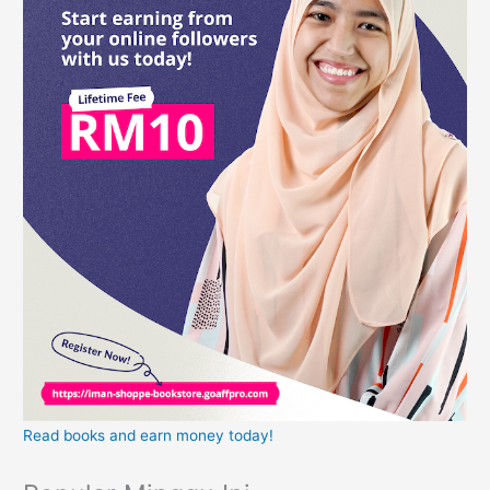
Read books and earn money today!