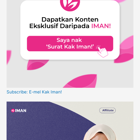
Subscribe: E-mel Kak Iman!