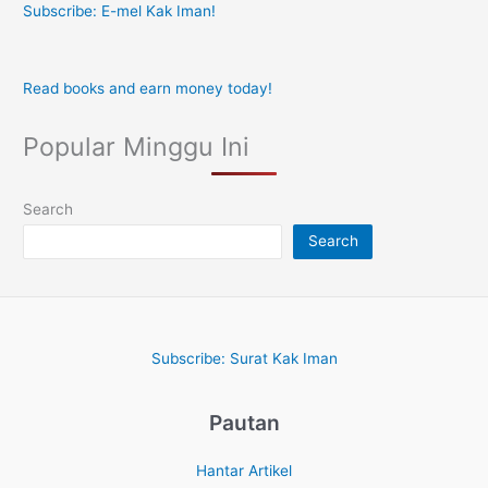
Subscribe: E-mel Kak Iman!
Read books and earn money today!
Popular Minggu Ini
Search
Search
Subscribe: Surat Kak Iman
Pautan
Hantar Artikel