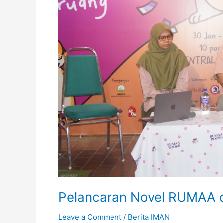
Pelancaran Novel RUMAA 
Leave a Comment
/
Berita IMAN