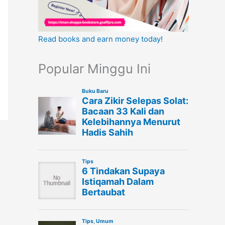
Read books and earn money today!
Popular Minggu Ini