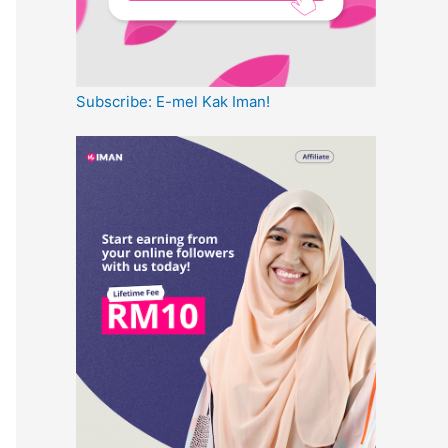
Subscribe: E-mel Kak Iman!