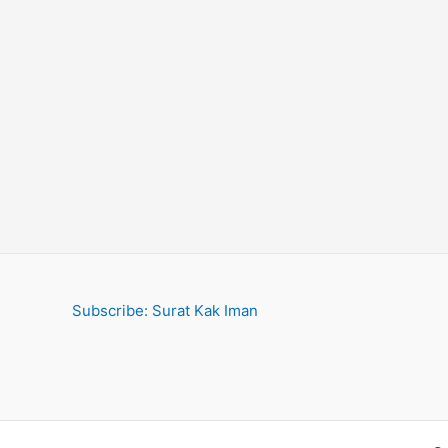
Subscribe: Surat Kak Iman