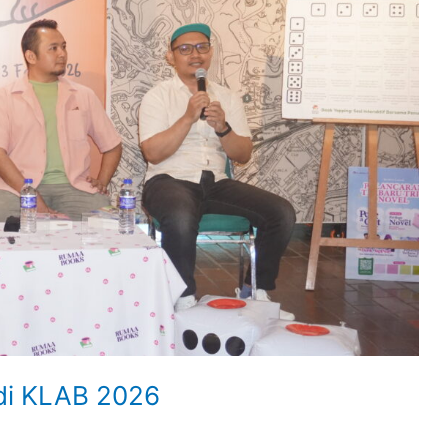
di KLAB 2026