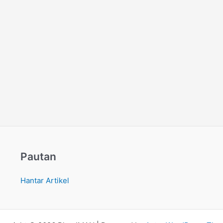
Pautan
Hantar Artikel