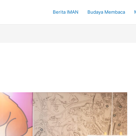
Berita IMAN
Budaya Membaca