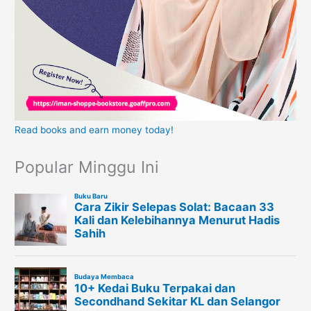
Read books and earn money today!
Popular Minggu Ini