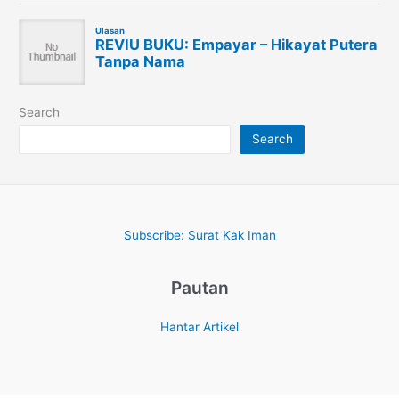
Search
Search
Subscribe: Surat Kak Iman
Pautan
Hantar Artikel