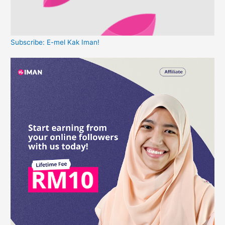
Subscribe: E-mel Kak Iman!