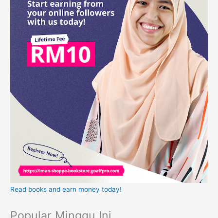
Read books and earn money today!
Popular Minggu Ini