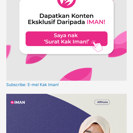
Subscribe: E-mel Kak Iman!