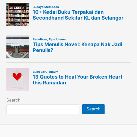
Search
Search