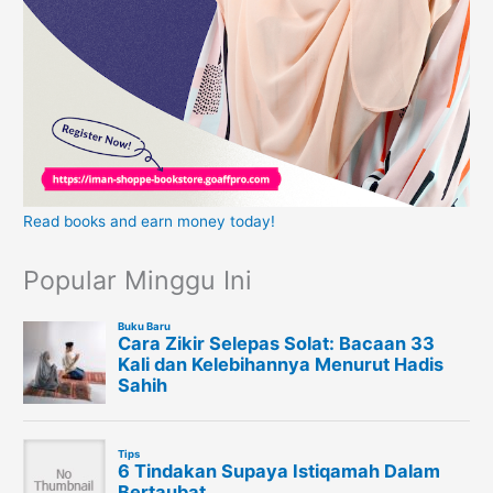
Read books and earn money today!
Popular Minggu Ini