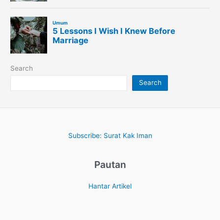
Search
Search
Subscribe: Surat Kak Iman
Pautan
Hantar Artikel