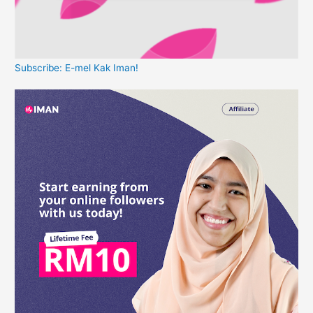
Subscribe: E-mel Kak Iman!