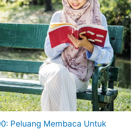
00: Peluang Membaca Untuk