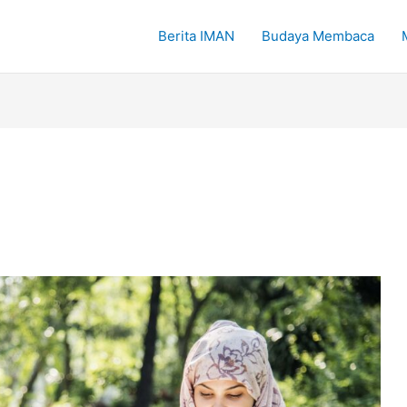
Berita IMAN
Budaya Membaca