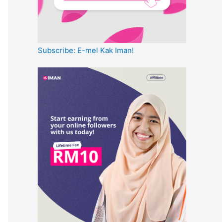
Subscribe: E-mel Kak Iman!