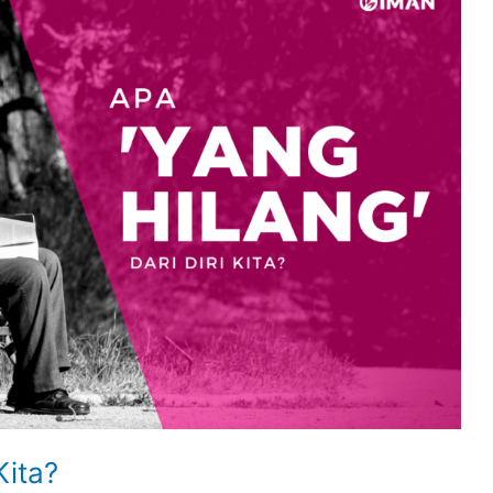
Kita?