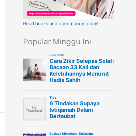
Read books and earn money today!
Popular Minggu Ini