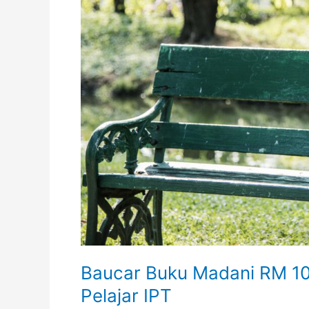
Baucar Buku Madani RM 1
Pelajar IPT