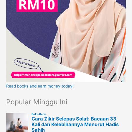
Read books and earn money today!
Popular Minggu Ini