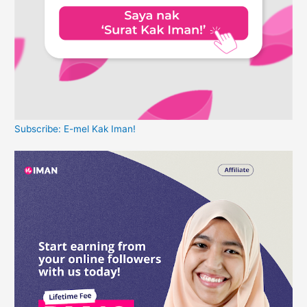
Subscribe: E-mel Kak Iman!