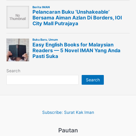
Search
Search
Subscribe: Surat Kak Iman
Pautan