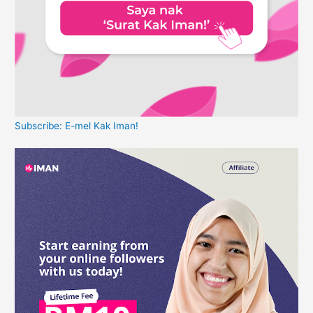
Subscribe: E-mel Kak Iman!