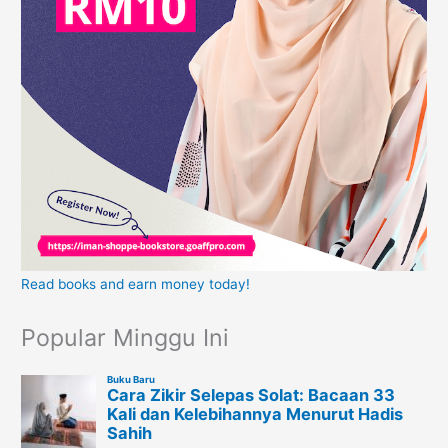
Read books and earn money today!
Popular Minggu Ini