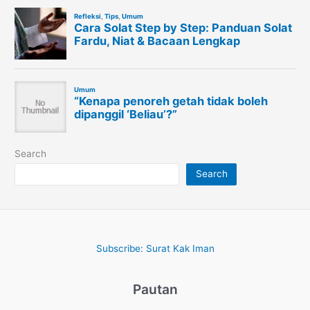
Search
Search
Subscribe: Surat Kak Iman
Pautan