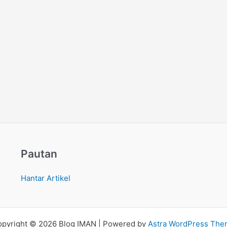
Pautan
Hantar Artikel
pyright © 2026 Blog IMAN | Powered by
Astra WordPress Th