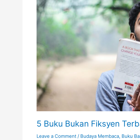
5 Buku Bukan Fiksyen Terb
Leave a Comment
/
Budaya Membaca
,
Buku Ba