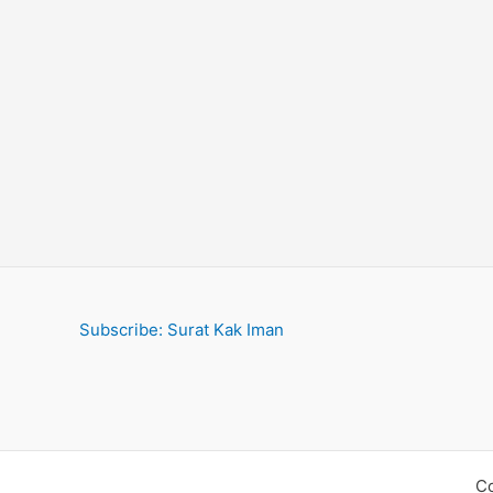
Subscribe: Surat Kak Iman
Co