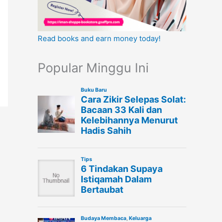
Read books and earn money today!
Popular Minggu Ini