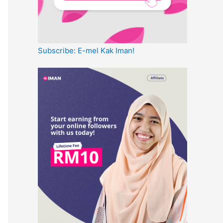
Subscribe: E-mel Kak Iman!