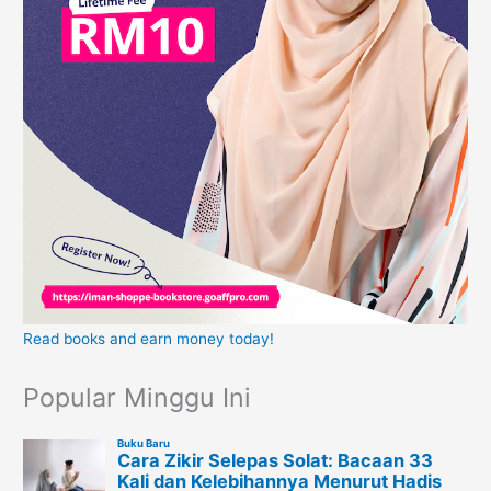
Read books and earn money today!
Popular Minggu Ini