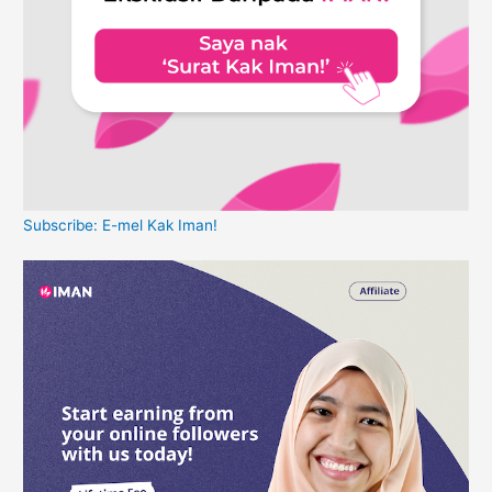
Subscribe: E-mel Kak Iman!