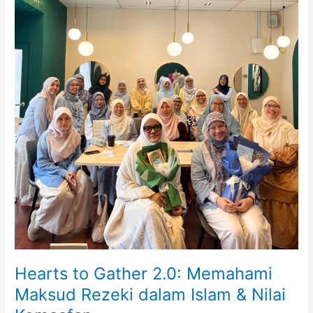
Hearts to Gather 2.0: Memahami
Maksud Rezeki dalam Islam & Nilai