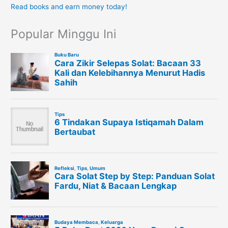
Read books and earn money today!
Popular Minggu Ini