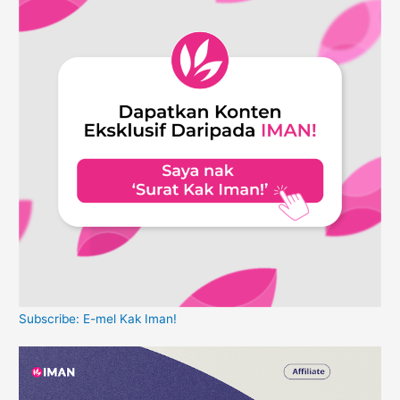
Subscribe: E-mel Kak Iman!