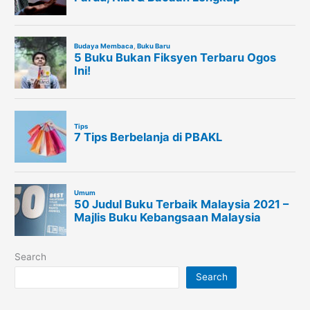
Search
Search