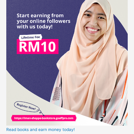
Read books and earn money today!