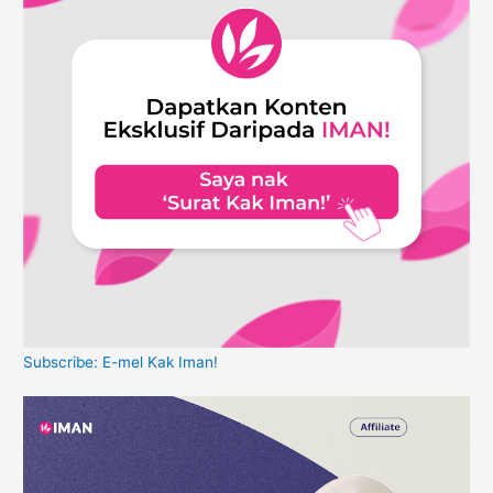
Subscribe: E-mel Kak Iman!