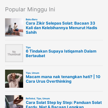
Popular Minggu Ini